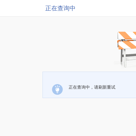
正在查询中
正在查询中，请刷新重试