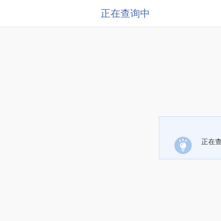
正在查询中
正在