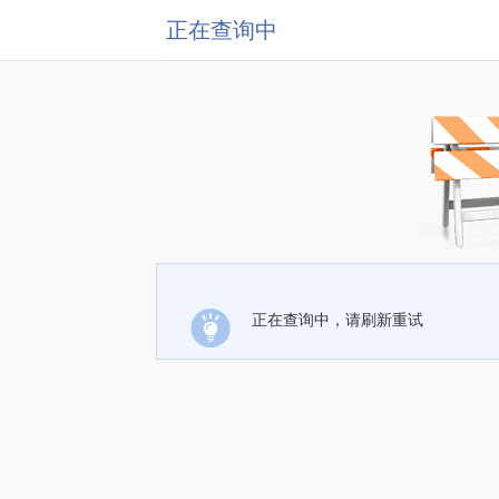
正在查询中
正在查询中，请刷新重试